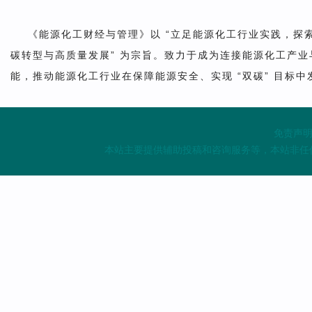
《能源化工财经与管理》以 “立足能源化工行业实践，
碳转型与高质量发展” 为宗旨。致力于成为连接能源化工产
能，推动能源化工行业在保障能源安全、实现 “双碳” 目标
免责声明
本站主要提供辅助投稿和咨询服务等，本站非任