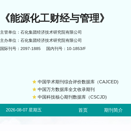
《能源化工财经与管理》
主管单位：石化集团经济技术研究院有限公司
主办单位：石化集团经济技术研究院有限公司
国际刊号：2097-1885
国内刊号：10-1853/F
中国学术期刊综合评价数据库（CAJCED)
中国万方数据库全文收录期刊
中国科技核心期刊数据库（CSCJD)
2026-08-07 星期五
首页
期刊简介